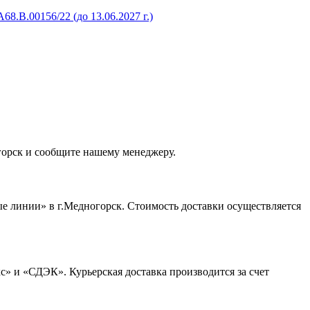
.B.00156/22 (до 13.06.2027 г.)
горск и сообщите нашему менеджеру.
е линии» в г.Медногорск. Стоимость доставки осуществляется
» и «СДЭК». Курьерская доставка производится за счет